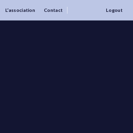
L’association
Contact
Logout