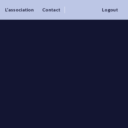
L’association
Contact
Logout