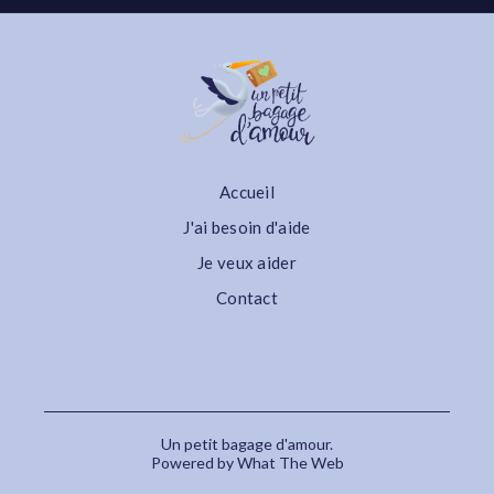
Accueil
J'ai besoin d'aide
Je veux aider
Contact
Un petit bagage d'amour.
Powered by What The Web