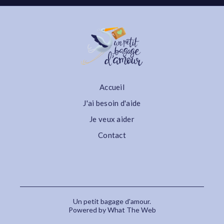
Accueil
J'ai besoin d'aide
Je veux aider
Contact
Un petit bagage d'amour.
Powered by What The Web